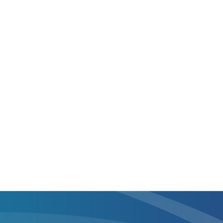
3月(2)
8月(2)
9月(3)
1月(1)
7月(2)
8月(5)
6月(3)
7月(4)
5月(1)
6月(1)
4月(2)
5月(6)
3月(2)
4月(5)
2月(4)
3月(3)
1月(3)
2月(3)