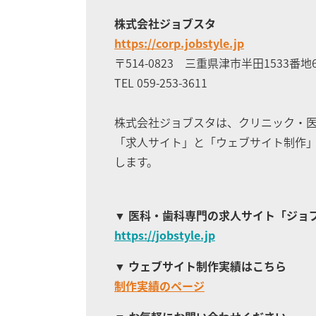
株式会社ジョブスタ
https://corp.jobstyle.jp
〒514-0823 三重県津市半田1533番地
TEL 059-253-3611
株式会社ジョブスタは、クリニック・
「求人サイト」と「ウェブサイト制作」
します。
医科・歯科専門の求人サイト
「ジョ
https://jobstyle.jp
ウェブサイト制作実績はこちら
制作実績のページ