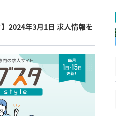
】2024年3月1日 求人情報を