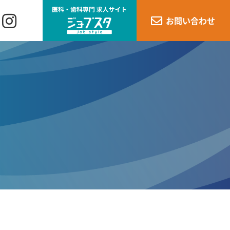
お問い合わせ