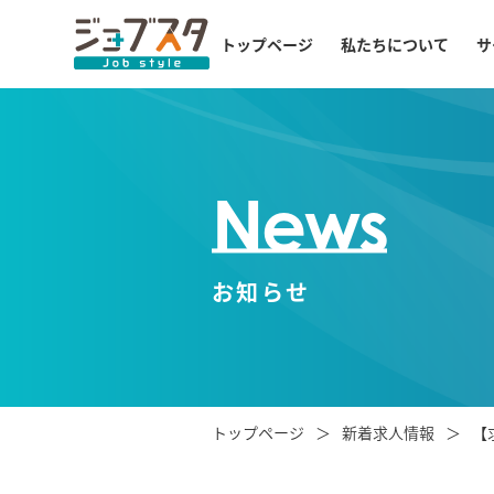
トップページ
私たちについて
サ
News
お知らせ
トップページ
新着求人情報
【