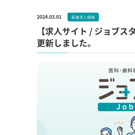
2024.03.01
新着求人情報
【求人サイト / ジョブスタ
更新しました。