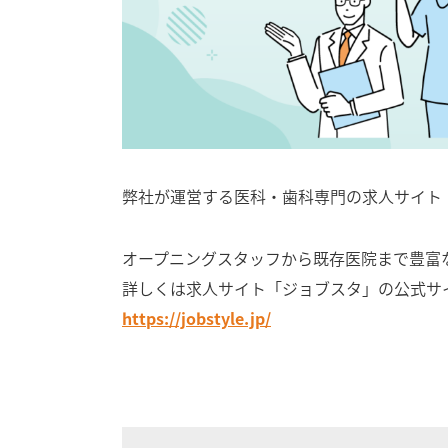
弊社が運営する医科・歯科専門の求人サイト
オープニングスタッフから既存医院まで豊富
詳しくは求人サイト「ジョブスタ」の公式サ
https://jobstyle.jp/