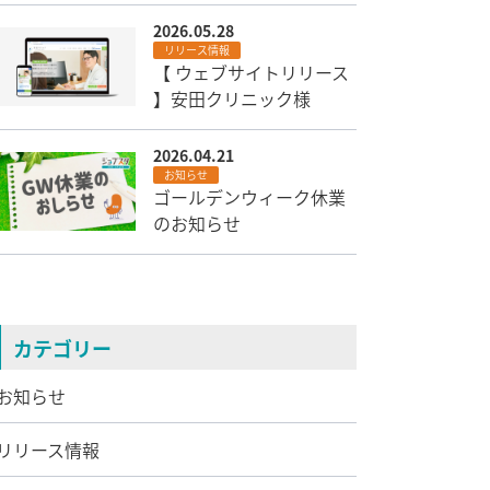
2026.05.28
リリース情報
【 ウェブサイトリリース
】安田クリニック様
2026.04.21
お知らせ
ゴールデンウィーク休業
のお知らせ
カテゴリー
お知らせ
リリース情報