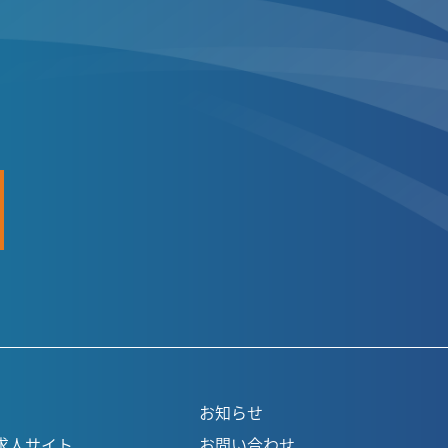
お知らせ
求人サイト
お問い合わせ