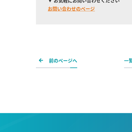
お気軽にお問い合わせください
お問い合わせのページ
前のページへ
一