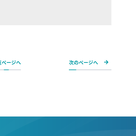
覧ページへ
次のページへ