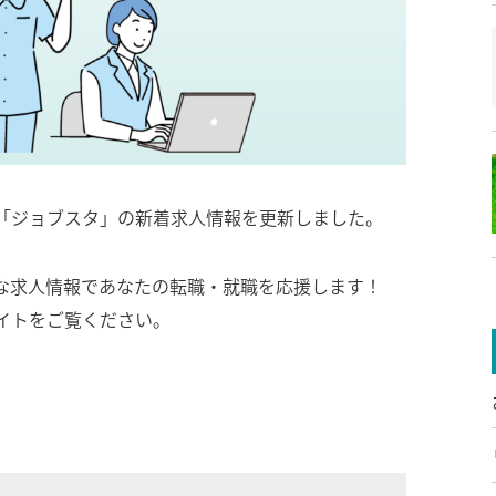
「ジョブスタ」の新着求人情報を更新しました。
な求人情報であなたの転職・就職を応援します！
イトをご覧ください。