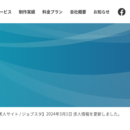
ービス
制作実績
料金プラン
会社概要
お知らせ
求人サイト / ジョブスタ】2024年3月1日 求人情報を更新しました。