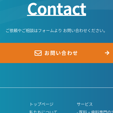
Contact
ご依頼やご相談はフォームより
お問い合わせください。
お問い合わせ
トップページ
サービス
私たちについて
医科・歯科専門の