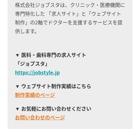
株式会社ジョブスタは、クリニック・医療機関に
専門特化した
「求人サイト」と「ウェブサイト
制作」の2軸でドクターを支援するサービスを提
供します。
医科・歯科専門の求人サイト
「ジョブスタ」
https://jobstyle.jp
ウェブサイト制作実績はこちら
制作実績のページ
お気軽にお問い合わせください
お問い合わせのページ