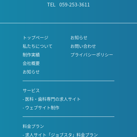
TEL 059-253-3611
トップページ
お知らせ
私たちについて
お問い合わせ
制作実績
プライバシーポリシー
会社概要
お知らせ
サービス
医科・歯科専門の求人サイト
ウェブサイト制作
料金プラン
求人サイト「ジョブスタ」料金プラン