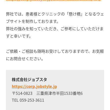
弊社では、患者様とクリニックの「懸け橋」となるウェ
ブサイトを制作しております。
弊社の強みを知っていただき、ご参考にしていただけま
すと幸いです。
ご依頼・ご相談も随時お受けしておりますので、お気軽
にお問合せください。
株式会社ジョブスタ
https://corp.jobstyle.jp
〒514-0823 三重県津市半田1533番地6
TEL 059-253-3611