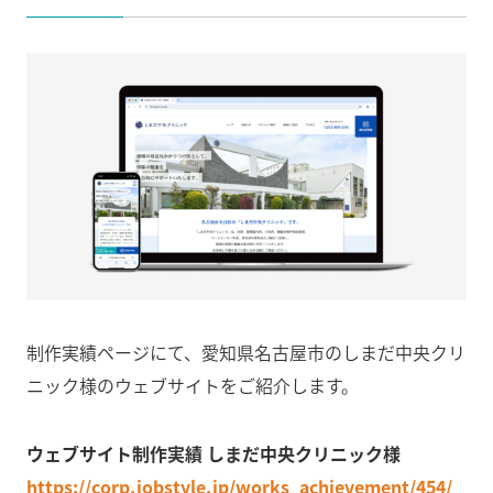
制作実績ページにて、愛知県名古屋市のしまだ中央クリ
ニック様のウェブサイトをご紹介します。
ウェブサイト制作実績 しまだ中央クリニック様
https://corp.jobstyle.jp/works_achievement/454/