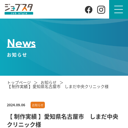
News
お知らせ
トップページ
お知らせ
【 制作実績 】愛知県名古屋市 しまだ中央クリニック様
2024.09.06
お知らせ
【 制作実績 】愛知県名古屋市 しまだ中央
クリニック様