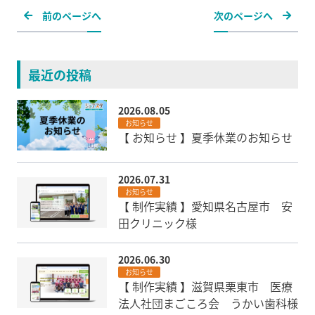
前のページへ
次のページへ
最近の投稿
2026.08.05
お知らせ
【 お知らせ 】夏季休業のお知らせ
2026.07.31
お知らせ
【 制作実績 】愛知県名古屋市 安
田クリニック様
2026.06.30
お知らせ
【 制作実績 】滋賀県栗東市 医療
法人社団まごころ会 うかい歯科様