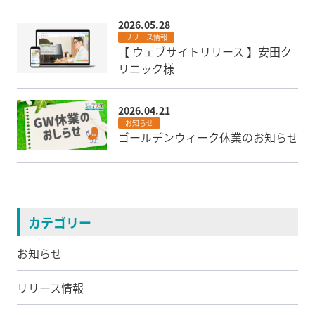
2026.05.28
リリース情報
【 ウェブサイトリリース 】安田ク
リニック様
2026.04.21
お知らせ
ゴールデンウィーク休業のお知らせ
カテゴリー
お知らせ
リリース情報