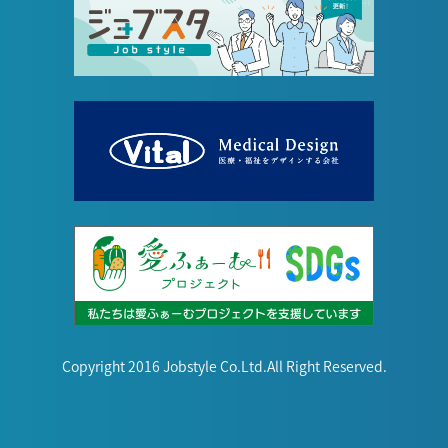
Copyright 2016 Jobstyle Co.Ltd.All Right Reserved.