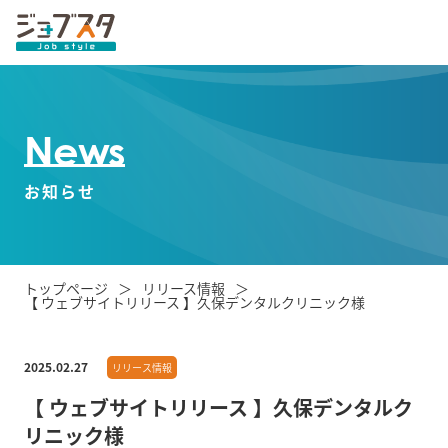
News
お知らせ
トップページ
リリース情報
【 ウェブサイトリリース 】久保デンタルクリニック様
2025.02.27
リリース情報
【 ウェブサイトリリース 】久保デンタルク
リニック様