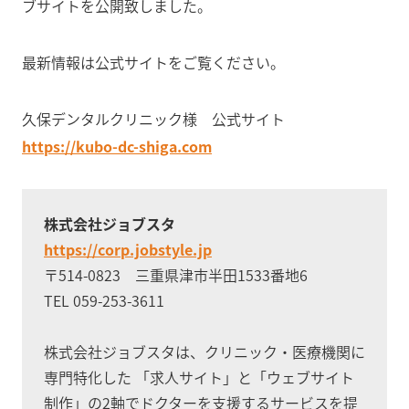
ブサイトを公開致しました。
最新情報は公式サイトをご覧ください。
久保デンタルクリニック様 公式サイト
https://kubo-dc-shiga.com
株式会社ジョブスタ
https://corp.jobstyle.jp
〒514-0823 三重県津市半田1533番地6
TEL 059-253-3611
株式会社ジョブスタは、クリニック・医療機関に
専門特化した
「求人サイト」と「ウェブサイト
制作」の2軸でドクターを支援するサービスを提