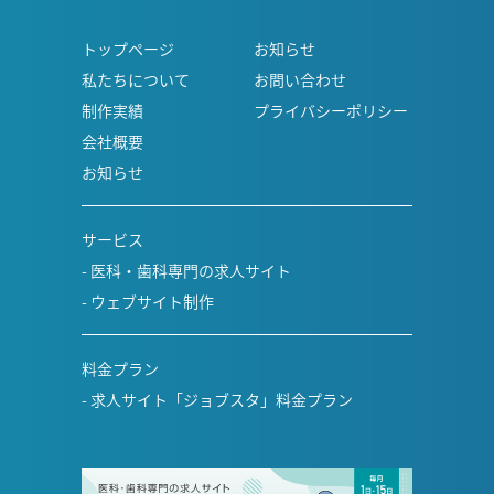
トップページ
お知らせ
私たちについて
お問い合わせ
制作実績
プライバシーポリシー
会社概要
お知らせ
サービス
医科・歯科専門の求人サイト
ウェブサイト制作
料金プラン
求人サイト「ジョブスタ」料金プラン