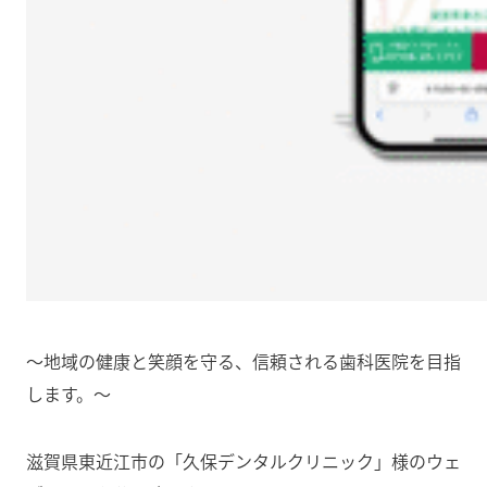
〜地域の健康と笑顔を守る、信頼される歯科医院を目指
します。〜
滋賀県東近江市の「久保デンタルクリニック」様のウェ