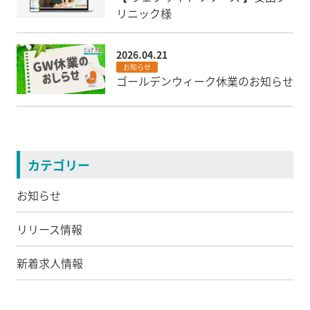
リニック様
2026.04.21
お知らせ
ゴールデンウィーク休業のお知らせ
カテゴリー
お知らせ
リリース情報
新着求人情報