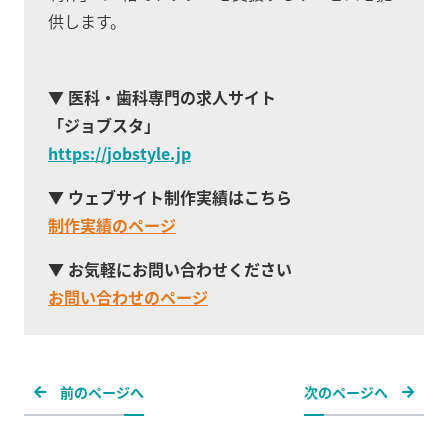
供します。
医科・歯科専門の求人サイト
「ジョブスタ」
https://jobstyle.jp
ウェブサイト制作実績はこちら
制作実績のページ
お気軽にお問い合わせください
お問い合わせのページ
前のページへ
次のページへ