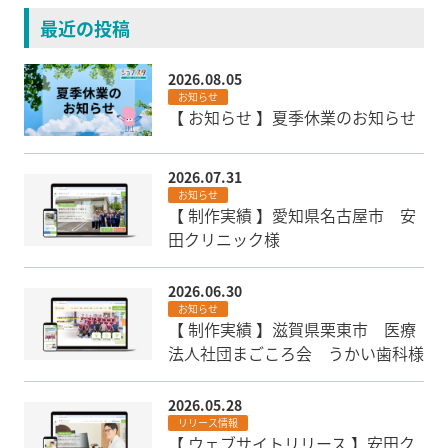
最近の投稿
2026.08.05
お知らせ
【 お知らせ 】夏季休業のお知らせ
2026.07.31
お知らせ
【 制作実績 】愛知県名古屋市 安
田クリニック様
2026.06.30
お知らせ
【 制作実績 】滋賀県栗東市 医療
法人社団まごころ会 うかい歯科様
2026.05.28
リリース情報
【 ウェブサイトリリース 】安田ク