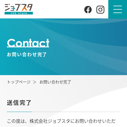
Contact
お問い合わせ完了
トップページ
お問い合わせ完了
送信完了
この度は、株式会社ジョブスタにお問い合わせいただ