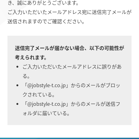
き、誠にありがとうございます。
ご入力いただいたメールアドレス宛に送信完了メールが
送信されますのでご確認ください。
送信完了メールが届かない場合、以下の可能性が
考えられます。
ご入力いただいたメールアドレスに誤りがあ
る。
「@jobstyle-t.co.jp」からのメールがブロッ
クされている。
「@jobstyle-t.co.jp」からのメールが送信フ
ォルダに届いている。