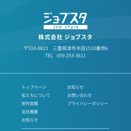
株式会社 ジョブスタ
〒514-0823 三重県津市半田1533番地6
TEL 059-253-3611
トップページ
お知らせ
私たちについて
お問い合わせ
制作実績
プライバシーポリシー
会社概要
お知らせ