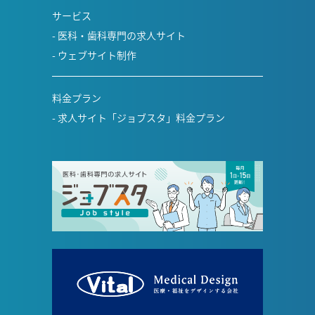
サービス
医科・歯科専門の求人サイト
ウェブサイト制作
料金プラン
求人サイト「ジョブスタ」料金プラン