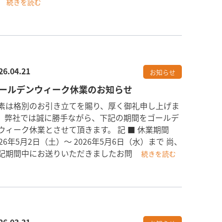
続きを読む
26.04.21
お知らせ
ールデンウィーク休業のお知らせ
素は格別のお引き立てを賜り、厚く御礼申し上げま
。弊社では誠に勝手ながら、下記の期間をゴールデ
ウィーク休業とさせて頂きます。 記 ■ 休業期間
026年5月2日（土）〜 2026年5月6日（水）まで 尚、
記期間中にお送りいただきましたお問
続きを読む