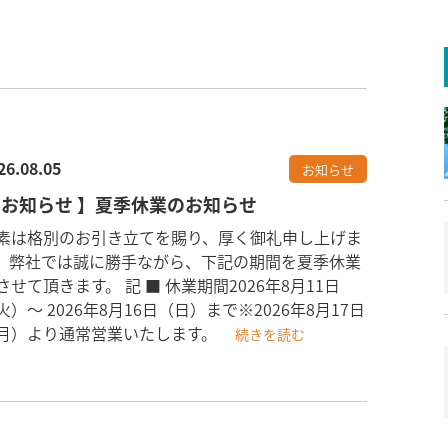
26.08.05
お知らせ
 お知らせ 】夏季休業のお知らせ
素は格別のお引き立てを賜り、厚く御礼申し上げま
。弊社では誠に勝手ながら、下記の期間を夏季休業
させて頂きます。 記 ■ 休業期間2026年8月11日
火）〜 2026年8月16日（日）まで※2026年8月17日
月）より通常営業いたします。
続きを読む