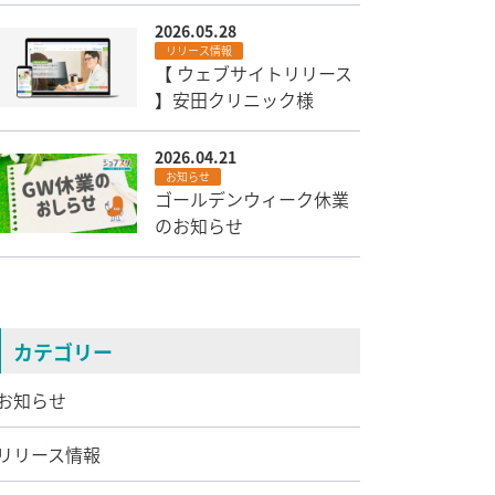
2026.05.28
リリース情報
【 ウェブサイトリリース
】安田クリニック様
2026.04.21
お知らせ
ゴールデンウィーク休業
のお知らせ
カテゴリー
お知らせ
リリース情報