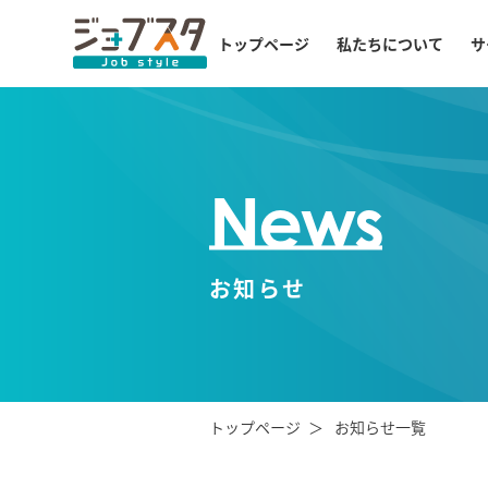
トップページ
私たちについて
サ
News
お知らせ
トップページ
お知らせ一覧