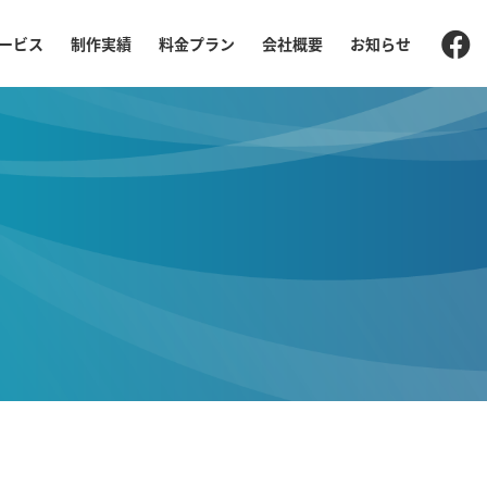
ービス
制作実績
料金プラン
会社概要
お知らせ